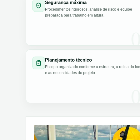
Segurança máxima
Procedimentos rigorosos, análise de risco e equipe
preparada para trabalho em altura.
Planejamento técnico
Escopo organizado conforme a estrutura, a rotina do loc
e as necessidades do projeto.