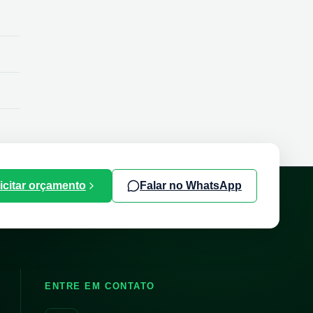
icitar orçamento
Falar no WhatsApp
ENTRE EM CONTATO