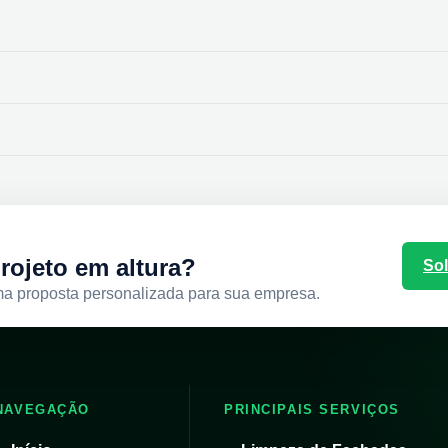
rojeto em altura?
Sol
ma proposta personalizada para sua empresa.
NAVEGAÇÃO
PRINCIPAIS SERVIÇOS