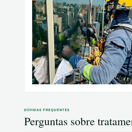
DÚVIDAS FREQUENTES
Perguntas sobre
tratame