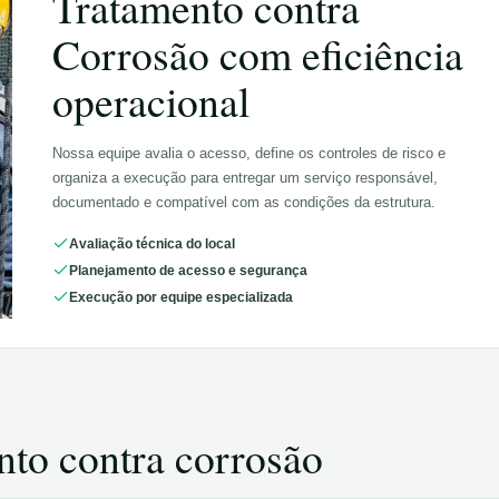
Tratamento contra
Corrosão
com eficiência
operacional
Nossa equipe avalia o acesso, define os controles de risco e
organiza a execução para entregar um serviço responsável,
documentado e compatível com as condições da estrutura.
Avaliação técnica do local
Planejamento de acesso e segurança
Execução por equipe especializada
nto contra corrosão