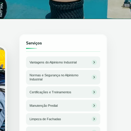
Serviços
Vantagens do Alpinismo Industrial
Normas e Segurança no Alpinismo
Industrial
Certificações e Treinamentos
Manutenção Predial
Limpeza de Fachadas