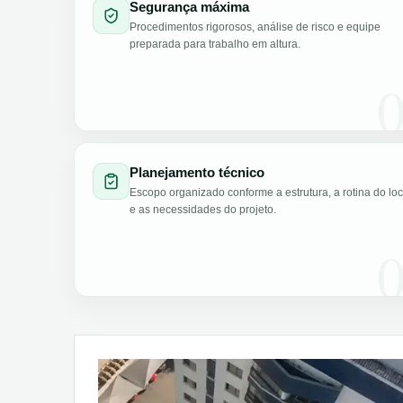
Segurança máxima
Procedimentos rigorosos, análise de risco e equipe
preparada para trabalho em altura.
Planejamento técnico
Escopo organizado conforme a estrutura, a rotina do loc
e as necessidades do projeto.