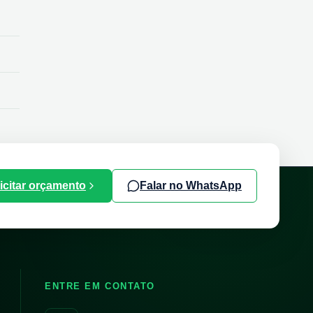
icitar orçamento
Falar no WhatsApp
ENTRE EM CONTATO