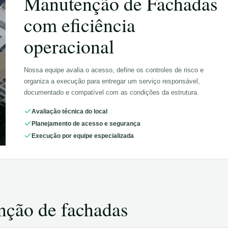
Manutenção de Fachadas
com eficiência
operacional
Nossa equipe avalia o acesso, define os controles de risco e
organiza a execução para entregar um serviço responsável,
documentado e compatível com as condições da estrutura.
Avaliação técnica do local
Planejamento de acesso e segurança
Execução por equipe especializada
nção de fachadas