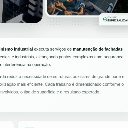
EQUIPE
ESPECIALIZA
inismo Industrial
executa serviços de
manutenção de fachadas
rediais e industriais, alcançando pontos complexos com segurança,
 interferência na operação.
da reduz a necessidade de estruturas auxiliares de grande porte e
ilização mais eficiente. Cada trabalho é dimensionado conforme o
envolvidos, o tipo de superfície e o resultado esperado.