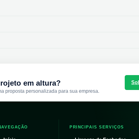
rojeto em altura?
Sol
ma proposta personalizada para sua empresa.
NAVEGAÇÃO
PRINCIPAIS SERVIÇOS