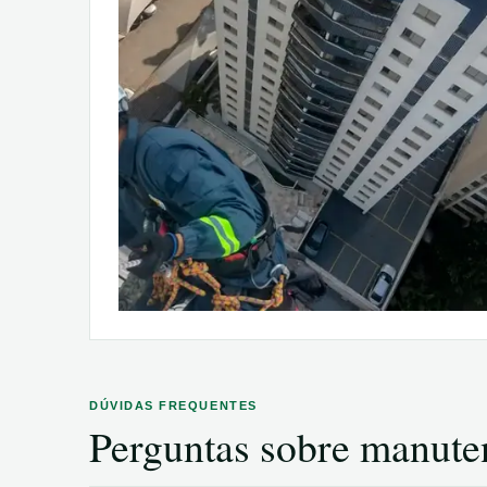
DÚVIDAS FREQUENTES
Perguntas sobre
manute