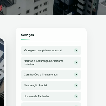
Serviços
Vantagens do Alpinismo Industrial
Normas e Segurança no Alpinismo
Industrial
Certificações e Treinamentos
Manutenção Predial
Limpeza de Fachadas