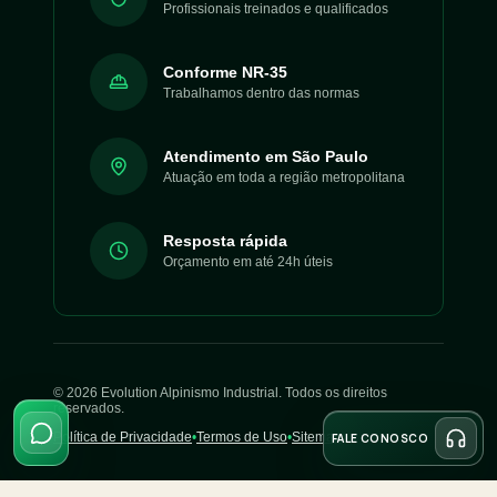
Profissionais treinados e qualificados
Conforme NR-35
Trabalhamos dentro das normas
Atendimento em São Paulo
Atuação em toda a região metropolitana
Resposta rápida
Orçamento em até 24h úteis
©
2026
Evolution Alpinismo Industrial. Todos os direitos
reservados.
Política de Privacidade
•
Termos de Uso
•
Sitemap
FALE CONOSCO