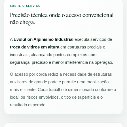
SOBRE O SERVIÇO
Precisão técnica onde o acesso convencional
não chega.
A
Evolution Alpinismo Industrial
executa serviços de
troca de vidros em altura
em estruturas prediais e
industriais, alcançando pontos complexos com
segurança, precisão e menor interferência na operação.
O acesso por corda reduz a necessidade de estruturas
auxiliares de grande porte e permite uma mobilização
mais eficiente. Cada trabalho é dimensionado conforme o
local, os riscos envolvidos, o tipo de superfície e o
resultado esperado.