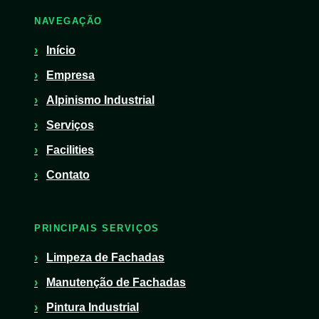
NAVEGAÇÃO
Início
Empresa
Alpinismo Industrial
Serviços
Facilities
Contato
PRINCIPAIS SERVIÇOS
Limpeza de Fachadas
Manutenção de Fachadas
Pintura Industrial