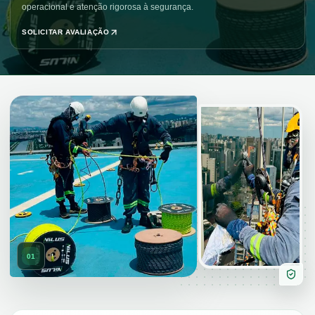
operacional e atenção rigorosa à segurança.
SOLICITAR AVALIAÇÃO
01