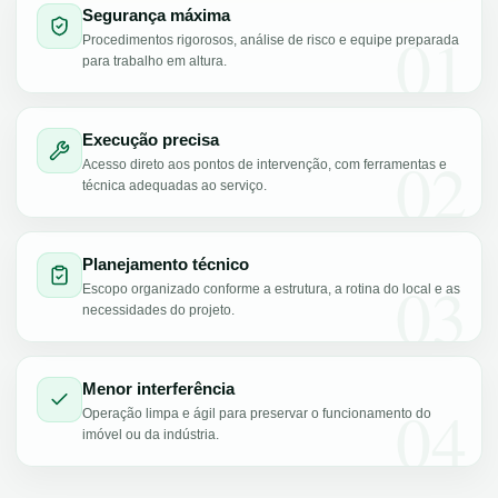
Segurança máxima
01
Procedimentos rigorosos, análise de risco e equipe preparada
para trabalho em altura.
Execução precisa
02
Acesso direto aos pontos de intervenção, com ferramentas e
técnica adequadas ao serviço.
Planejamento técnico
03
Escopo organizado conforme a estrutura, a rotina do local e as
necessidades do projeto.
Menor interferência
04
Operação limpa e ágil para preservar o funcionamento do
imóvel ou da indústria.