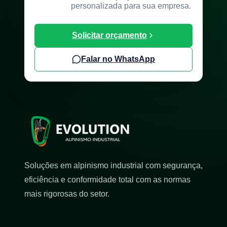
personalizada para sua empresa.
Solicitar orçamento
Falar no WhatsApp
Soluções em alpinismo industrial com segurança,
eficiência e conformidade total com as normas
mais rigorosas do setor.