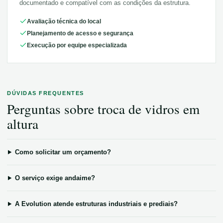
documentado e compatível com as condições da estrutura.
Avaliação técnica do local
Planejamento de acesso e segurança
Execução por equipe especializada
DÚVIDAS FREQUENTES
Perguntas sobre
troca de vidros em
altura
Como solicitar um orçamento?
O serviço exige andaime?
A Evolution atende estruturas industriais e prediais?