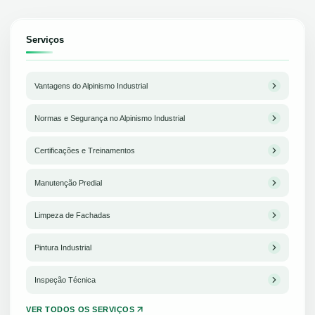
Serviços
Vantagens do Alpinismo Industrial
Normas e Segurança no Alpinismo Industrial
Certificações e Treinamentos
Manutenção Predial
Limpeza de Fachadas
Pintura Industrial
Inspeção Técnica
VER TODOS OS SERVIÇOS