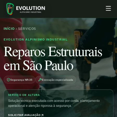
INÍCIO
SERVIÇOS
EVOLUTION ALPINISMO INDUSTRIAL
Reparos Estruturais
em São Paulo
Segurança NR-35
Execução especializada
SERVIÇO EM ALTURA
Solução técnica executada com acesso por corda, planejamento
operacional e atenção rigorosa à segurança.
SOLICITAR AVALIAÇÃO