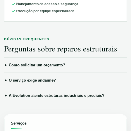
Planejamento de acesso e segurança
Execução por equipe especializada
DÚVIDAS FREQUENTES
Perguntas sobre
reparos estruturais
Como solicitar um orçamento?
O serviço exige andaime?
A Evolution atende estruturas industriais e prediais?
Serviços