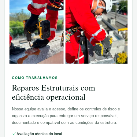
COMO TRABALHAMOS
Reparos Estruturais
com
eficiência operacional
Nossa equipe avalia o acesso, define os controles de risco e
organiza a execução para entregar um serviço responsável,
documentado e compatível com as condições da estrutura.
Avaliação técnica do local