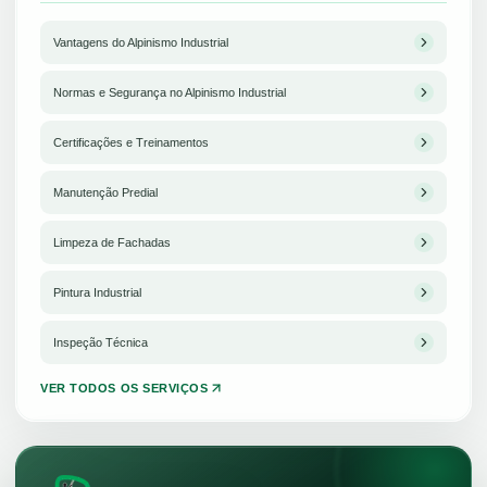
Vantagens do Alpinismo Industrial
Normas e Segurança no Alpinismo Industrial
Certificações e Treinamentos
Manutenção Predial
Limpeza de Fachadas
Pintura Industrial
Inspeção Técnica
VER TODOS OS SERVIÇOS