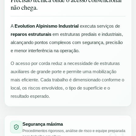
não chega.
A
Evolution Alpinismo Industrial
executa serviços de
reparos estruturais
em estruturas prediais e industriais,
alcançando pontos complexos com segurança, precisão
e menor interferência na operação.
O acesso por corda reduz a necessidade de estruturas
auxiliares de grande porte e permite uma mobilização
mais eficiente. Cada trabalho é dimensionado conforme o
local, os riscos envolvidos, o tipo de superfície e o
resultado esperado.
Segurança máxima
Procedimentos rigorosos, análise de risco e equipe preparada