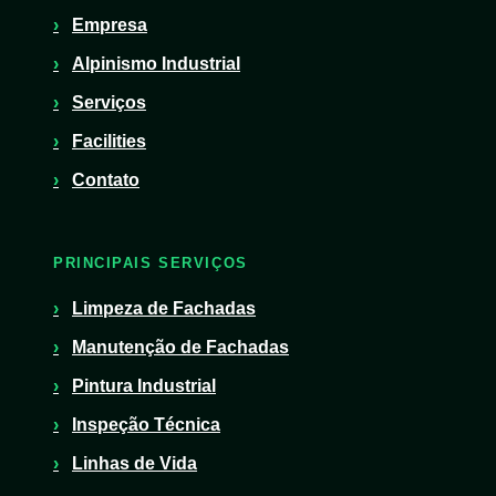
Empresa
Alpinismo Industrial
Serviços
Facilities
Contato
PRINCIPAIS SERVIÇOS
Limpeza de Fachadas
Manutenção de Fachadas
Pintura Industrial
Inspeção Técnica
Linhas de Vida