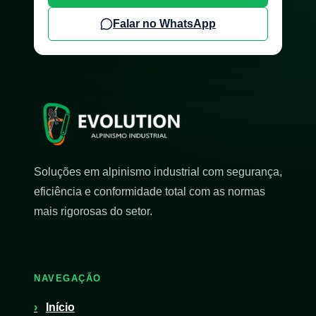
Falar no WhatsApp
Soluções em alpinismo industrial com segurança,
eficiência e conformidade total com as normas
mais rigorosas do setor.
NAVEGAÇÃO
Início