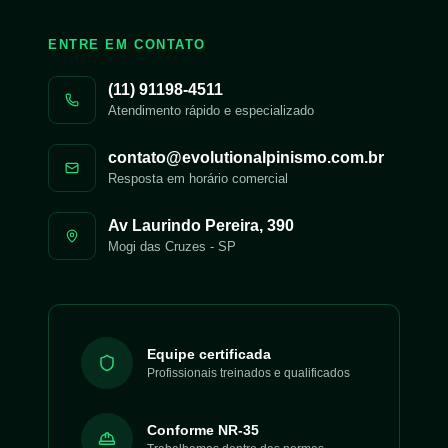
ENTRE EM CONTATO
(11) 91198-4511
Atendimento rápido e especializado
contato@evolutionalpinismo.com.br
Resposta em horário comercial
Av Laurindo Pereira, 390
Mogi das Cruzes
-
SP
Equipe certificada
Profissionais treinados e qualificados
Conforme NR-35